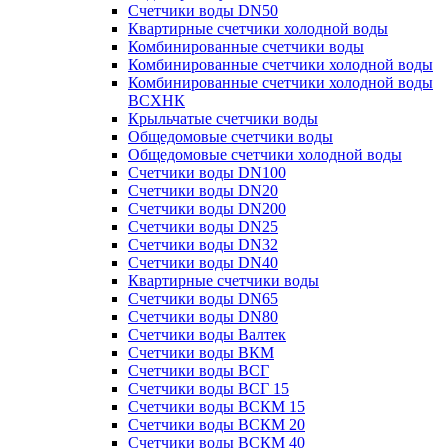
Счетчики воды DN50
Квартирные счетчики холодной воды
Комбинированные счетчики воды
Комбинированные счетчики холодной воды
Комбинированные счетчики холодной воды
ВСХНК
Крыльчатые счетчики воды
Общедомовые счетчики воды
Общедомовые счетчики холодной воды
Счетчики воды DN100
Счетчики воды DN20
Счетчики воды DN200
Счетчики воды DN25
Счетчики воды DN32
Счетчики воды DN40
Квартирные счетчики воды
Счетчики воды DN65
Счетчики воды DN80
Счетчики воды Валтек
Счетчики воды ВКМ
Счетчики воды ВСГ
Счетчики воды ВСГ 15
Счетчики воды ВСКМ 15
Счетчики воды ВСКМ 20
Счетчики воды ВСКМ 40