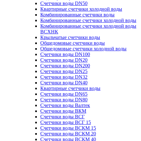
Счетчики воды DN50
Квартирные счетчики холодной воды
Комбинированные счетчики воды
Комбинированные счетчики холодной воды
Комбинированные счетчики холодной воды
ВСХНК
Крыльчатые счетчики воды
Общедомовые счетчики воды
Общедомовые счетчики холодной воды
Счетчики воды DN100
Счетчики воды DN20
Счетчики воды DN200
Счетчики воды DN25
Счетчики воды DN32
Счетчики воды DN40
Квартирные счетчики воды
Счетчики воды DN65
Счетчики воды DN80
Счетчики воды Валтек
Счетчики воды ВКМ
Счетчики воды ВСГ
Счетчики воды ВСГ 15
Счетчики воды ВСКМ 15
Счетчики воды ВСКМ 20
Счетчики воды ВСКМ 40