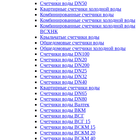
Счетчики воды DN50
Квартирные счетчики холодной воды
Комбинированные счетчики воды
Комбинированные счетчики холодной воды
Комбинированные счетчики холодной воды
ВСХНК
Крыльчатые счетчики воды
Общедомовые счетчики воды
Общедомовые счетчики холодной воды
Счетчики воды DN100
Счетчики воды DN20
Счетчики воды DN200
Счетчики воды DN25
Счетчики воды DN32
Счетчики воды DN40
Квартирные счетчики воды
Счетчики воды DN65
Счетчики воды DN80
Счетчики воды Валтек
Счетчики воды ВКМ
Счетчики воды ВСГ
Счетчики воды ВСГ 15
Счетчики воды ВСКМ 15
Счетчики воды ВСКМ 20
Счетчики воды ВСКМ 40