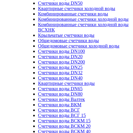
Счетчики воды DN50
Квартирные счетчики холодной воды
Комбинированные счетчики воды
Комбинированные счетчики холодной воды
Комбинированные счетчики холодной воды
ВСХНК
Крыльчатые счетчики воды
Общедомовые счетчики воды
Общедомовые счетчики холодной воды
Счетчики воды DN100
Счетчики воды DN20
Счетчики воды DN200
Счетчики воды DN25
Счетчики воды DN32
Счетчики воды DN40
Квартирные счетчики воды
Счетчики воды DN65
Счетчики воды DN80
Счетчики воды Валтек
Счетчики воды ВКМ
Счетчики воды ВСГ
Счетчики воды ВСГ 15
Счетчики воды ВСКМ 15
Счетчики воды ВСКМ 20
Счетчики воды ВСКМ 40