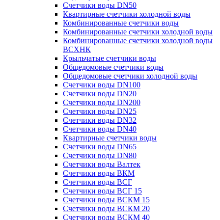
Счетчики воды DN50
Квартирные счетчики холодной воды
Комбинированные счетчики воды
Комбинированные счетчики холодной воды
Комбинированные счетчики холодной воды
ВСХНК
Крыльчатые счетчики воды
Общедомовые счетчики воды
Общедомовые счетчики холодной воды
Счетчики воды DN100
Счетчики воды DN20
Счетчики воды DN200
Счетчики воды DN25
Счетчики воды DN32
Счетчики воды DN40
Квартирные счетчики воды
Счетчики воды DN65
Счетчики воды DN80
Счетчики воды Валтек
Счетчики воды ВКМ
Счетчики воды ВСГ
Счетчики воды ВСГ 15
Счетчики воды ВСКМ 15
Счетчики воды ВСКМ 20
Счетчики воды ВСКМ 40