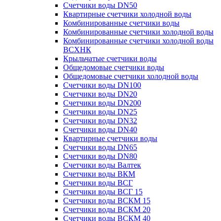
Счетчики воды DN50
Квартирные счетчики холодной воды
Комбинированные счетчики воды
Комбинированные счетчики холодной воды
Комбинированные счетчики холодной воды
ВСХНК
Крыльчатые счетчики воды
Общедомовые счетчики воды
Общедомовые счетчики холодной воды
Счетчики воды DN100
Счетчики воды DN20
Счетчики воды DN200
Счетчики воды DN25
Счетчики воды DN32
Счетчики воды DN40
Квартирные счетчики воды
Счетчики воды DN65
Счетчики воды DN80
Счетчики воды Валтек
Счетчики воды ВКМ
Счетчики воды ВСГ
Счетчики воды ВСГ 15
Счетчики воды ВСКМ 15
Счетчики воды ВСКМ 20
Счетчики воды ВСКМ 40