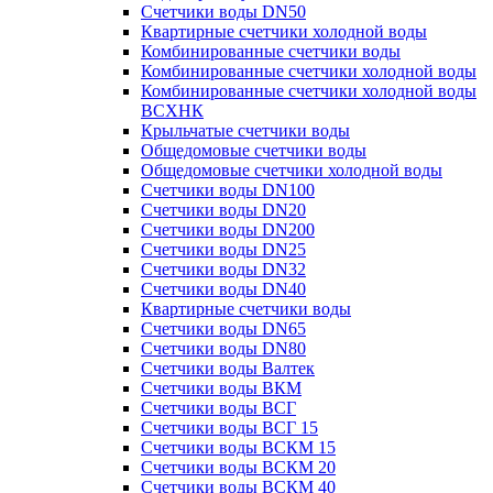
Счетчики воды DN50
Квартирные счетчики холодной воды
Комбинированные счетчики воды
Комбинированные счетчики холодной воды
Комбинированные счетчики холодной воды
ВСХНК
Крыльчатые счетчики воды
Общедомовые счетчики воды
Общедомовые счетчики холодной воды
Счетчики воды DN100
Счетчики воды DN20
Счетчики воды DN200
Счетчики воды DN25
Счетчики воды DN32
Счетчики воды DN40
Квартирные счетчики воды
Счетчики воды DN65
Счетчики воды DN80
Счетчики воды Валтек
Счетчики воды ВКМ
Счетчики воды ВСГ
Счетчики воды ВСГ 15
Счетчики воды ВСКМ 15
Счетчики воды ВСКМ 20
Счетчики воды ВСКМ 40