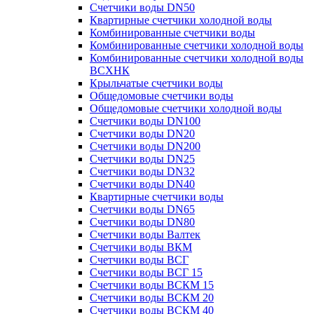
Счетчики воды DN50
Квартирные счетчики холодной воды
Комбинированные счетчики воды
Комбинированные счетчики холодной воды
Комбинированные счетчики холодной воды
ВСХНК
Крыльчатые счетчики воды
Общедомовые счетчики воды
Общедомовые счетчики холодной воды
Счетчики воды DN100
Счетчики воды DN20
Счетчики воды DN200
Счетчики воды DN25
Счетчики воды DN32
Счетчики воды DN40
Квартирные счетчики воды
Счетчики воды DN65
Счетчики воды DN80
Счетчики воды Валтек
Счетчики воды ВКМ
Счетчики воды ВСГ
Счетчики воды ВСГ 15
Счетчики воды ВСКМ 15
Счетчики воды ВСКМ 20
Счетчики воды ВСКМ 40