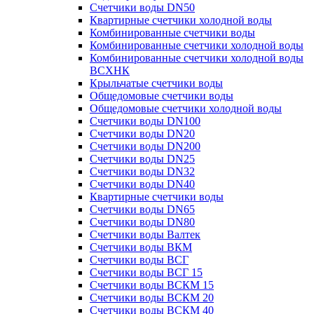
Счетчики воды DN50
Квартирные счетчики холодной воды
Комбинированные счетчики воды
Комбинированные счетчики холодной воды
Комбинированные счетчики холодной воды
ВСХНК
Крыльчатые счетчики воды
Общедомовые счетчики воды
Общедомовые счетчики холодной воды
Счетчики воды DN100
Счетчики воды DN20
Счетчики воды DN200
Счетчики воды DN25
Счетчики воды DN32
Счетчики воды DN40
Квартирные счетчики воды
Счетчики воды DN65
Счетчики воды DN80
Счетчики воды Валтек
Счетчики воды ВКМ
Счетчики воды ВСГ
Счетчики воды ВСГ 15
Счетчики воды ВСКМ 15
Счетчики воды ВСКМ 20
Счетчики воды ВСКМ 40