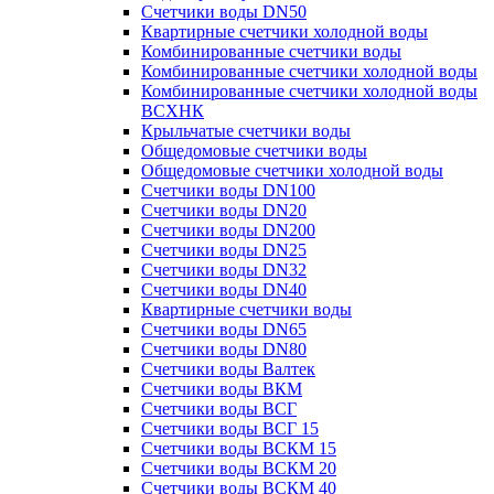
Счетчики воды DN50
Квартирные счетчики холодной воды
Комбинированные счетчики воды
Комбинированные счетчики холодной воды
Комбинированные счетчики холодной воды
ВСХНК
Крыльчатые счетчики воды
Общедомовые счетчики воды
Общедомовые счетчики холодной воды
Счетчики воды DN100
Счетчики воды DN20
Счетчики воды DN200
Счетчики воды DN25
Счетчики воды DN32
Счетчики воды DN40
Квартирные счетчики воды
Счетчики воды DN65
Счетчики воды DN80
Счетчики воды Валтек
Счетчики воды ВКМ
Счетчики воды ВСГ
Счетчики воды ВСГ 15
Счетчики воды ВСКМ 15
Счетчики воды ВСКМ 20
Счетчики воды ВСКМ 40