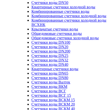
Счетчики воды DN50
Квартирные счетчики холодной воды
Комбинированные счетчики воды
Комбинированные счетчики холодной воды
Комбинированные счетчики холодной воды
ВСХНК
Крыльчатые счетчики воды
Общедомовые счетчики воды
Общедомовые счетчики холодной воды
Счетчики воды DN100
Счетчики воды DN20
Счетчики воды DN200
Счетчики воды DN25
Счетчики воды DN32
Счетчики воды DN40
Квартирные счетчики воды
Счетчики воды DN65
Счетчики воды DN80
Счетчики воды Валтек
Счетчики воды ВКМ
Счетчики воды ВСГ
Счетчики воды ВСГ 15
Счетчики воды ВСКМ 15
Счетчики воды ВСКМ 20
Счетчики воды ВСКМ 40