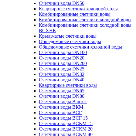
Счетчики воды DN50
Квартирные счетчики холодной воды
Комбинированные счетчики воды
Комбинированные счетчики холодной воды
Комбинированные счетчики холодной воды
ВСХНК
Крыльчатые счетчики воды
Общедомовые счетчики воды
Общедомовые счетчики холодной воды
Счетчики воды DN100
Счетчики воды DN20
Счетчики воды DN200
Счетчики воды DN25
Счетчики воды DN32
Счетчики воды DN40
Квартирные счетчики воды
Счетчики воды DN65
Счетчики воды DN80
Счетчики воды Валтек
Счетчики воды ВКМ
Счетчики воды ВСГ
Счетчики воды ВСГ 15
Счетчики воды ВСКМ 15
Счетчики воды ВСКМ 20
Счетчики воды ВСКМ 40