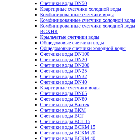
Счетчики воды DN50
Квартирные счетчики холодной воды
Комбинированные счетчики воды
Комбинированные счетчики холодной воды
Комбинированные счетчики холодной воды
ВСХНК
Крыльчатые счетчики воды
Общедомовые счетчики воды
Общедомовые счетчики холодной воды
Счетчики воды DN100
Счетчики воды DN20
Счетчики воды DN200
Счетчики воды DN25
Счетчики воды DN32
Счетчики воды DN40
Квартирные счетчики воды
Счетчики воды DN65
Счетчики воды DN80
Счетчики воды Валтек
Счетчики воды ВКМ
Счетчики воды ВСГ
Счетчики воды ВСГ 15
Счетчики воды ВСКМ 15
Счетчики воды ВСКМ 20
Счетчики воды ВСКМ 40