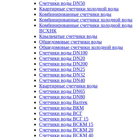
Счетчики воды DN50
Квартирные счетчики холодной воды
Комбинированные счетчики воды
Комбинированные счетчики холодной воды
Комбинированные счетчики холодной воды
ВСХНК
Крыльчатые счетчики воды
Общедомовые счетчики воды
Общедомовые счетчики холодной воды
Счетчики воды DN100
Счетчики воды DN20
Счетчики воды DN200
Счетчики воды DN25
Счетчики воды DN32
Счетчики воды DN40
Квартирные счетчики воды
Счетчики воды DN65
Счетчики воды DN80
Счетчики воды Валтек
Счетчики воды ВКМ
Счетчики воды ВСГ
Счетчики воды ВСГ 15
Счетчики воды ВСКМ 15
Счетчики воды ВСКМ 20
Счетчики воды ВСКМ 40