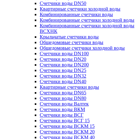
Счетчики воды DN50
Квартирные счетчики холодной воды
Комбинированные счетчики воды
Комбинированные счетчики холодной воды
Комбинированные счетчики холодной воды
ВСХНК
Крыльчатые счетчики воды
Общедомовые счетчики воды
Общедомовые счетчики холодной воды
Счетчики воды DN100
Счетчики воды DN20
Счетчики воды DN200
Счетчики воды DN25
Счетчики воды DN32
Счетчики воды DN40
Квартирные счетчики воды
Счетчики воды DN65
Счетчики воды DN80
Счетчики воды Валтек
Счетчики воды ВКМ
Счетчики воды ВСГ
Счетчики воды ВСГ 15
Счетчики воды ВСКМ 15
Счетчики воды ВСКМ 20
Счетчики воды ВСКМ 40