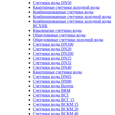
Счетчики воды DN50
Квартирные счетчики холодной воды
Комбинированные счетчики воды
Комбинированные счетчики холодной воды
Комбинированные счетчики холодной воды
ВСХНК
Крыльчатые счетчики воды
Общедомовые счетчики воды
Общедомовые счетчики холодной воды
Счетчики воды DN100
Счетчики воды DN20
Счетчики воды DN200
Счетчики воды DN25
Счетчики воды DN32
Счетчики воды DN40
Квартирные счетчики воды
Счетчики воды DN65
Счетчики воды DN80
Счетчики воды Валтек
Счетчики воды ВКМ
Счетчики воды ВСГ
Счетчики воды ВСГ 15
Счетчики воды ВСКМ 15
Счетчики воды ВСКМ 20
Счетчики воды ВСКМ 40