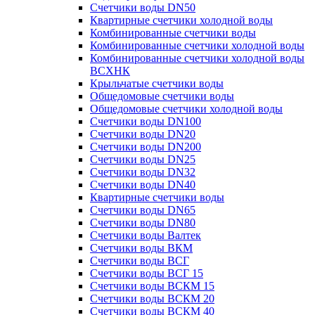
Счетчики воды DN50
Квартирные счетчики холодной воды
Комбинированные счетчики воды
Комбинированные счетчики холодной воды
Комбинированные счетчики холодной воды
ВСХНК
Крыльчатые счетчики воды
Общедомовые счетчики воды
Общедомовые счетчики холодной воды
Счетчики воды DN100
Счетчики воды DN20
Счетчики воды DN200
Счетчики воды DN25
Счетчики воды DN32
Счетчики воды DN40
Квартирные счетчики воды
Счетчики воды DN65
Счетчики воды DN80
Счетчики воды Валтек
Счетчики воды ВКМ
Счетчики воды ВСГ
Счетчики воды ВСГ 15
Счетчики воды ВСКМ 15
Счетчики воды ВСКМ 20
Счетчики воды ВСКМ 40