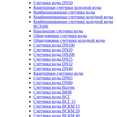
Счетчики воды DN50
Квартирные счетчики холодной воды
Комбинированные счетчики воды
Комбинированные счетчики холодной воды
Комбинированные счетчики холодной воды
ВСХНК
Крыльчатые счетчики воды
Общедомовые счетчики воды
Общедомовые счетчики холодной воды
Счетчики воды DN100
Счетчики воды DN20
Счетчики воды DN200
Счетчики воды DN25
Счетчики воды DN32
Счетчики воды DN40
Квартирные счетчики воды
Счетчики воды DN65
Счетчики воды DN80
Счетчики воды Валтек
Счетчики воды ВКМ
Счетчики воды ВСГ
Счетчики воды ВСГ 15
Счетчики воды ВСКМ 15
Счетчики воды ВСКМ 20
Счетчики воды ВСКМ 40