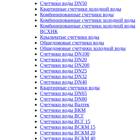
Счетчики воды DN50
Квартирные счетчики холодной воды
Комбинированные счетчики воды
Комбинированные счетчики холодной воды
Комбинированные счетчики холодной воды
ВСХНК
Крыльчатые счетчики воды
Общедомовые счетчики воды
Общедомовые счетчики холодной воды
Счетчики воды DN100
Счетчики воды DN20
Счетчики воды DN200
Счетчики воды DN25
Счетчики воды DN32
Счетчики воды DN40
Квартирные счетчики воды
Счетчики воды DN65
Счетчики воды DN80
Счетчики воды Валтек
Счетчики воды ВКМ
Счетчики воды ВСГ
Счетчики воды ВСГ 15
Счетчики воды ВСКМ 15
Счетчики воды ВСКМ 20
Счетчики воды ВСКМ 40