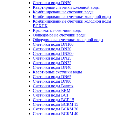
Счетчики воды DN50
Квартирные счетчики холодной воды
Комбинированные счетчики воды
Комбинированные счетчики холодной воды
Комбинированные счетчики холодной воды
ВСХНК
Крыльчатые счетчики воды
Общедомовые счетчики воды
Общедомовые счетчики холодной воды
Счетчики воды DN100
Счетчики воды DN20
Счетчики воды DN200
Счетчики воды DN25
Счетчики воды DN32
Счетчики воды DN40
Квартирные счетчики воды
Счетчики воды DN65
Счетчики воды DN80
Счетчики воды Валтек
Счетчики воды ВКМ
Счетчики воды ВСГ
Счетчики воды ВСГ 15
Счетчики воды ВСКМ 15
Счетчики воды ВСКМ 20
Счетчики воды ВСКМ 40