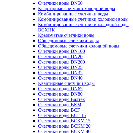
Счетчики воды DN50
Квартирные счетчики холодной воды
Комбинированные счетчики воды
Комбинированные счетчики холодной воды
Комбинированные счетчики холодной воды
ВСХНК
Крыльчатые счетчики воды
Общедомовые счетчики воды
Общедомовые счетчики холодной воды
Счетчики воды DN100
Счетчики воды DN20
Счетчики воды DN200
Счетчики воды DN25
Счетчики воды DN32
Счетчики воды DN40
Квартирные счетчики воды
Счетчики воды DN65
Счетчики воды DN80
Счетчики воды Валтек
Счетчики воды ВКМ
Счетчики воды ВСГ
Счетчики воды ВСГ 15
Счетчики воды ВСКМ 15
Счетчики воды ВСКМ 20
Счетчики воды ВСКМ 40