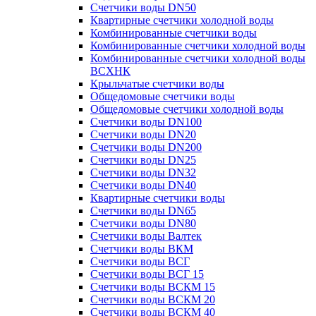
Счетчики воды DN50
Квартирные счетчики холодной воды
Комбинированные счетчики воды
Комбинированные счетчики холодной воды
Комбинированные счетчики холодной воды
ВСХНК
Крыльчатые счетчики воды
Общедомовые счетчики воды
Общедомовые счетчики холодной воды
Счетчики воды DN100
Счетчики воды DN20
Счетчики воды DN200
Счетчики воды DN25
Счетчики воды DN32
Счетчики воды DN40
Квартирные счетчики воды
Счетчики воды DN65
Счетчики воды DN80
Счетчики воды Валтек
Счетчики воды ВКМ
Счетчики воды ВСГ
Счетчики воды ВСГ 15
Счетчики воды ВСКМ 15
Счетчики воды ВСКМ 20
Счетчики воды ВСКМ 40