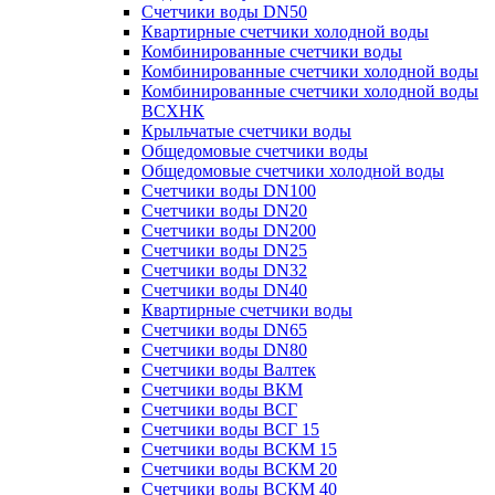
Счетчики воды DN50
Квартирные счетчики холодной воды
Комбинированные счетчики воды
Комбинированные счетчики холодной воды
Комбинированные счетчики холодной воды
ВСХНК
Крыльчатые счетчики воды
Общедомовые счетчики воды
Общедомовые счетчики холодной воды
Счетчики воды DN100
Счетчики воды DN20
Счетчики воды DN200
Счетчики воды DN25
Счетчики воды DN32
Счетчики воды DN40
Квартирные счетчики воды
Счетчики воды DN65
Счетчики воды DN80
Счетчики воды Валтек
Счетчики воды ВКМ
Счетчики воды ВСГ
Счетчики воды ВСГ 15
Счетчики воды ВСКМ 15
Счетчики воды ВСКМ 20
Счетчики воды ВСКМ 40