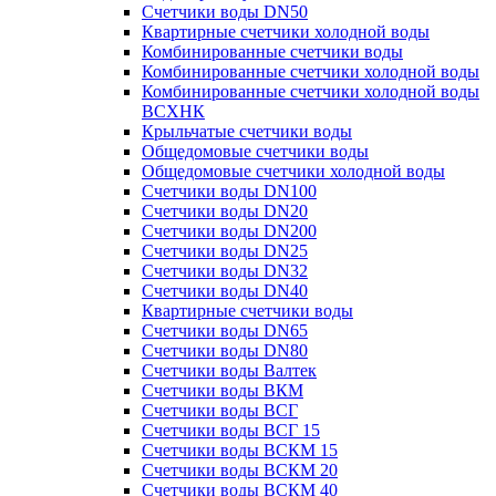
Счетчики воды DN50
Квартирные счетчики холодной воды
Комбинированные счетчики воды
Комбинированные счетчики холодной воды
Комбинированные счетчики холодной воды
ВСХНК
Крыльчатые счетчики воды
Общедомовые счетчики воды
Общедомовые счетчики холодной воды
Счетчики воды DN100
Счетчики воды DN20
Счетчики воды DN200
Счетчики воды DN25
Счетчики воды DN32
Счетчики воды DN40
Квартирные счетчики воды
Счетчики воды DN65
Счетчики воды DN80
Счетчики воды Валтек
Счетчики воды ВКМ
Счетчики воды ВСГ
Счетчики воды ВСГ 15
Счетчики воды ВСКМ 15
Счетчики воды ВСКМ 20
Счетчики воды ВСКМ 40