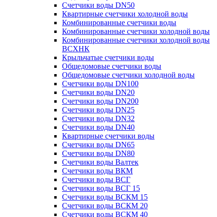
Счетчики воды DN50
Квартирные счетчики холодной воды
Комбинированные счетчики воды
Комбинированные счетчики холодной воды
Комбинированные счетчики холодной воды
ВСХНК
Крыльчатые счетчики воды
Общедомовые счетчики воды
Общедомовые счетчики холодной воды
Счетчики воды DN100
Счетчики воды DN20
Счетчики воды DN200
Счетчики воды DN25
Счетчики воды DN32
Счетчики воды DN40
Квартирные счетчики воды
Счетчики воды DN65
Счетчики воды DN80
Счетчики воды Валтек
Счетчики воды ВКМ
Счетчики воды ВСГ
Счетчики воды ВСГ 15
Счетчики воды ВСКМ 15
Счетчики воды ВСКМ 20
Счетчики воды ВСКМ 40