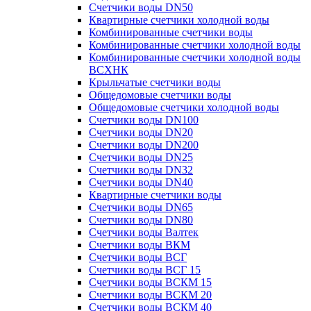
Счетчики воды DN50
Квартирные счетчики холодной воды
Комбинированные счетчики воды
Комбинированные счетчики холодной воды
Комбинированные счетчики холодной воды
ВСХНК
Крыльчатые счетчики воды
Общедомовые счетчики воды
Общедомовые счетчики холодной воды
Счетчики воды DN100
Счетчики воды DN20
Счетчики воды DN200
Счетчики воды DN25
Счетчики воды DN32
Счетчики воды DN40
Квартирные счетчики воды
Счетчики воды DN65
Счетчики воды DN80
Счетчики воды Валтек
Счетчики воды ВКМ
Счетчики воды ВСГ
Счетчики воды ВСГ 15
Счетчики воды ВСКМ 15
Счетчики воды ВСКМ 20
Счетчики воды ВСКМ 40