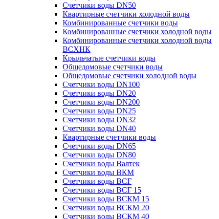
Счетчики воды DN50
Квартирные счетчики холодной воды
Комбинированные счетчики воды
Комбинированные счетчики холодной воды
Комбинированные счетчики холодной воды
ВСХНК
Крыльчатые счетчики воды
Общедомовые счетчики воды
Общедомовые счетчики холодной воды
Счетчики воды DN100
Счетчики воды DN20
Счетчики воды DN200
Счетчики воды DN25
Счетчики воды DN32
Счетчики воды DN40
Квартирные счетчики воды
Счетчики воды DN65
Счетчики воды DN80
Счетчики воды Валтек
Счетчики воды ВКМ
Счетчики воды ВСГ
Счетчики воды ВСГ 15
Счетчики воды ВСКМ 15
Счетчики воды ВСКМ 20
Счетчики воды ВСКМ 40