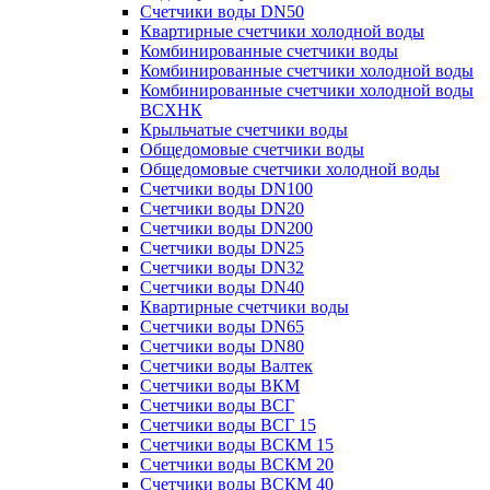
Счетчики воды DN50
Квартирные счетчики холодной воды
Комбинированные счетчики воды
Комбинированные счетчики холодной воды
Комбинированные счетчики холодной воды
ВСХНК
Крыльчатые счетчики воды
Общедомовые счетчики воды
Общедомовые счетчики холодной воды
Счетчики воды DN100
Счетчики воды DN20
Счетчики воды DN200
Счетчики воды DN25
Счетчики воды DN32
Счетчики воды DN40
Квартирные счетчики воды
Счетчики воды DN65
Счетчики воды DN80
Счетчики воды Валтек
Счетчики воды ВКМ
Счетчики воды ВСГ
Счетчики воды ВСГ 15
Счетчики воды ВСКМ 15
Счетчики воды ВСКМ 20
Счетчики воды ВСКМ 40