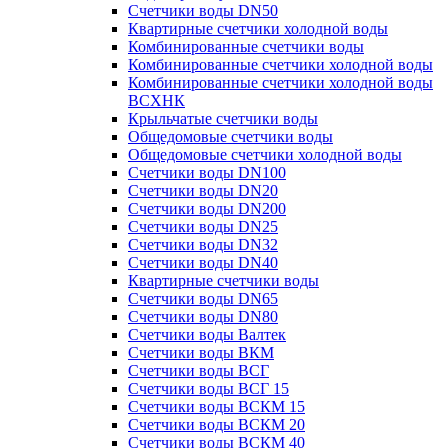
Счетчики воды DN50
Квартирные счетчики холодной воды
Комбинированные счетчики воды
Комбинированные счетчики холодной воды
Комбинированные счетчики холодной воды
ВСХНК
Крыльчатые счетчики воды
Общедомовые счетчики воды
Общедомовые счетчики холодной воды
Счетчики воды DN100
Счетчики воды DN20
Счетчики воды DN200
Счетчики воды DN25
Счетчики воды DN32
Счетчики воды DN40
Квартирные счетчики воды
Счетчики воды DN65
Счетчики воды DN80
Счетчики воды Валтек
Счетчики воды ВКМ
Счетчики воды ВСГ
Счетчики воды ВСГ 15
Счетчики воды ВСКМ 15
Счетчики воды ВСКМ 20
Счетчики воды ВСКМ 40