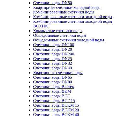
Счетчики воды DN50
Квартирные счетчики холодной воды
Комбинированные счетчики воды
Комбинированные счетчики холодной воды
Комбинированные счетчики холодной воды
ВСХНК
Крыльчатые счетчики воды
Общедомовые счетчики воды
Общедомовые счетчики холодной воды
Счетчики воды DN100
Счетчики воды DN20
Счетчики воды DN200
Счетчики воды DN25
Счетчики воды DN32
Счетчики воды DN40
Квартирные счетчики воды
Счетчики воды DN65
Счетчики воды DN80
Счетчики воды Валтек
Счетчики воды ВКМ
Счетчики воды ВСГ
Счетчики воды ВСГ 15
Счетчики воды ВСКМ 15
Счетчики воды ВСКМ 20
Счетчики воды ВСКМ 40