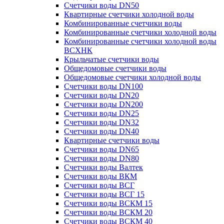
Счетчики воды DN50
Квартирные счетчики холодной воды
Комбинированные счетчики воды
Комбинированные счетчики холодной воды
Комбинированные счетчики холодной воды
ВСХНК
Крыльчатые счетчики воды
Общедомовые счетчики воды
Общедомовые счетчики холодной воды
Счетчики воды DN100
Счетчики воды DN20
Счетчики воды DN200
Счетчики воды DN25
Счетчики воды DN32
Счетчики воды DN40
Квартирные счетчики воды
Счетчики воды DN65
Счетчики воды DN80
Счетчики воды Валтек
Счетчики воды ВКМ
Счетчики воды ВСГ
Счетчики воды ВСГ 15
Счетчики воды ВСКМ 15
Счетчики воды ВСКМ 20
Счетчики воды ВСКМ 40