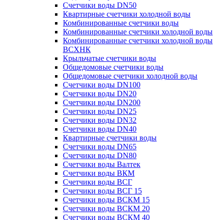
Счетчики воды DN50
Квартирные счетчики холодной воды
Комбинированные счетчики воды
Комбинированные счетчики холодной воды
Комбинированные счетчики холодной воды
ВСХНК
Крыльчатые счетчики воды
Общедомовые счетчики воды
Общедомовые счетчики холодной воды
Счетчики воды DN100
Счетчики воды DN20
Счетчики воды DN200
Счетчики воды DN25
Счетчики воды DN32
Счетчики воды DN40
Квартирные счетчики воды
Счетчики воды DN65
Счетчики воды DN80
Счетчики воды Валтек
Счетчики воды ВКМ
Счетчики воды ВСГ
Счетчики воды ВСГ 15
Счетчики воды ВСКМ 15
Счетчики воды ВСКМ 20
Счетчики воды ВСКМ 40