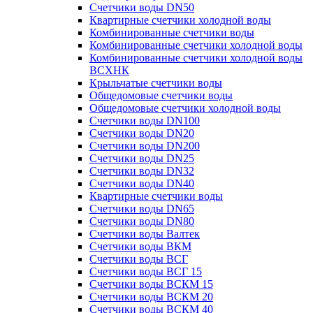
Счетчики воды DN50
Квартирные счетчики холодной воды
Комбинированные счетчики воды
Комбинированные счетчики холодной воды
Комбинированные счетчики холодной воды
ВСХНК
Крыльчатые счетчики воды
Общедомовые счетчики воды
Общедомовые счетчики холодной воды
Счетчики воды DN100
Счетчики воды DN20
Счетчики воды DN200
Счетчики воды DN25
Счетчики воды DN32
Счетчики воды DN40
Квартирные счетчики воды
Счетчики воды DN65
Счетчики воды DN80
Счетчики воды Валтек
Счетчики воды ВКМ
Счетчики воды ВСГ
Счетчики воды ВСГ 15
Счетчики воды ВСКМ 15
Счетчики воды ВСКМ 20
Счетчики воды ВСКМ 40