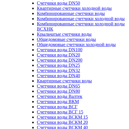
Счетчики воды DN50
Квартирные счетчики холодной воды
Комбинированные счетчики воды
Комбинированные счетчики холодной воды
Комбинированные счетчики холодной воды
ВСХНК
Крыльчатые счетчики воды
Общедомовые счетчики воды
Общедомовые счетчики холодной воды
Счетчики воды DN100
Счетчики воды DN20
Счетчики воды DN200
Счетчики воды DN25
Счетчики воды DN32
Счетчики воды DN40
Квартирные счетчики воды
Счетчики воды DN65
Счетчики воды DN80
Счетчики воды Валтек
Счетчики воды ВКМ
Счетчики воды ВСГ
Счетчики воды ВСГ 15
Счетчики воды ВСКМ 15
Счетчики воды ВСКМ 20
Счетчики воды ВСКМ 40