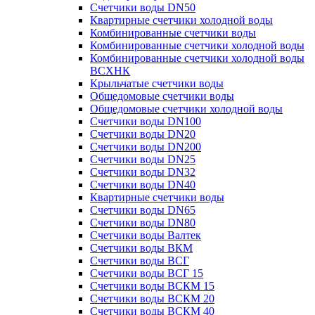
Счетчики воды DN50
Квартирные счетчики холодной воды
Комбинированные счетчики воды
Комбинированные счетчики холодной воды
Комбинированные счетчики холодной воды
ВСХНК
Крыльчатые счетчики воды
Общедомовые счетчики воды
Общедомовые счетчики холодной воды
Счетчики воды DN100
Счетчики воды DN20
Счетчики воды DN200
Счетчики воды DN25
Счетчики воды DN32
Счетчики воды DN40
Квартирные счетчики воды
Счетчики воды DN65
Счетчики воды DN80
Счетчики воды Валтек
Счетчики воды ВКМ
Счетчики воды ВСГ
Счетчики воды ВСГ 15
Счетчики воды ВСКМ 15
Счетчики воды ВСКМ 20
Счетчики воды ВСКМ 40