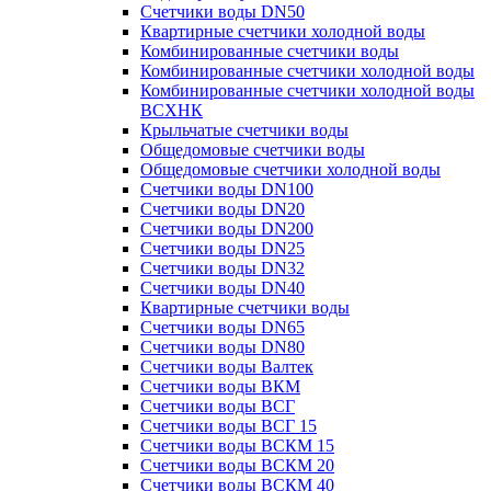
Счетчики воды DN50
Квартирные счетчики холодной воды
Комбинированные счетчики воды
Комбинированные счетчики холодной воды
Комбинированные счетчики холодной воды
ВСХНК
Крыльчатые счетчики воды
Общедомовые счетчики воды
Общедомовые счетчики холодной воды
Счетчики воды DN100
Счетчики воды DN20
Счетчики воды DN200
Счетчики воды DN25
Счетчики воды DN32
Счетчики воды DN40
Квартирные счетчики воды
Счетчики воды DN65
Счетчики воды DN80
Счетчики воды Валтек
Счетчики воды ВКМ
Счетчики воды ВСГ
Счетчики воды ВСГ 15
Счетчики воды ВСКМ 15
Счетчики воды ВСКМ 20
Счетчики воды ВСКМ 40