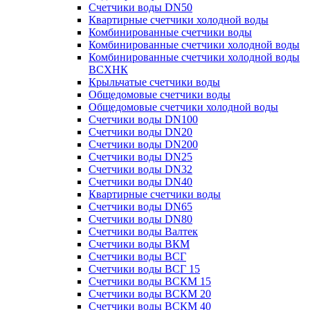
Счетчики воды DN50
Квартирные счетчики холодной воды
Комбинированные счетчики воды
Комбинированные счетчики холодной воды
Комбинированные счетчики холодной воды
ВСХНК
Крыльчатые счетчики воды
Общедомовые счетчики воды
Общедомовые счетчики холодной воды
Счетчики воды DN100
Счетчики воды DN20
Счетчики воды DN200
Счетчики воды DN25
Счетчики воды DN32
Счетчики воды DN40
Квартирные счетчики воды
Счетчики воды DN65
Счетчики воды DN80
Счетчики воды Валтек
Счетчики воды ВКМ
Счетчики воды ВСГ
Счетчики воды ВСГ 15
Счетчики воды ВСКМ 15
Счетчики воды ВСКМ 20
Счетчики воды ВСКМ 40