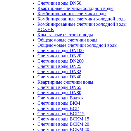
Счетчики воды DN50
Квартирные счетчики холодной воды
Комбинированные счетчики воды
Комбинированные счетчики холодной воды
Комбинированные счетчики холодной воды
ВСХНК
Крыльчатые счетчики воды
Общедомовые счетчики воды
Общедомовые счетчики холодной воды
Счетчики воды DN100
Счетчики воды DN20
Счетчики воды DN200
Счетчики воды DN25
Счетчики воды DN32
Счетчики воды DN40
Квартирные счетчики воды
Счетчики воды DN65
Счетчики воды DN80
Счетчики воды Валтек
Счетчики воды ВКМ
Счетчики воды ВСГ
Счетчики воды ВСГ 15
Счетчики воды ВСКМ 15
Счетчики воды ВСКМ 20
Счетчики воды ВСКМ 40