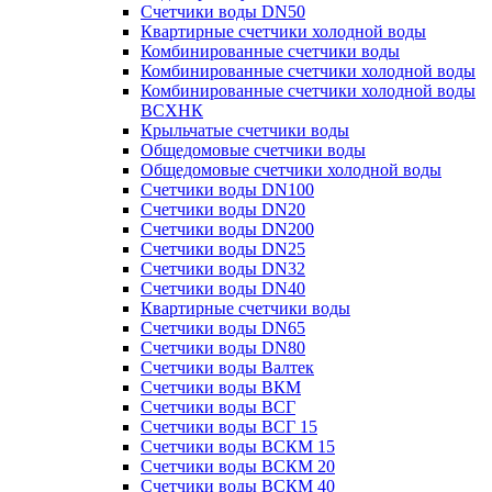
Счетчики воды DN50
Квартирные счетчики холодной воды
Комбинированные счетчики воды
Комбинированные счетчики холодной воды
Комбинированные счетчики холодной воды
ВСХНК
Крыльчатые счетчики воды
Общедомовые счетчики воды
Общедомовые счетчики холодной воды
Счетчики воды DN100
Счетчики воды DN20
Счетчики воды DN200
Счетчики воды DN25
Счетчики воды DN32
Счетчики воды DN40
Квартирные счетчики воды
Счетчики воды DN65
Счетчики воды DN80
Счетчики воды Валтек
Счетчики воды ВКМ
Счетчики воды ВСГ
Счетчики воды ВСГ 15
Счетчики воды ВСКМ 15
Счетчики воды ВСКМ 20
Счетчики воды ВСКМ 40