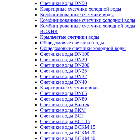
Счетчики воды DN50
Квартирные счетчики холодной воды
Комбинированные счетчики воды
Комбинированные счетчики холодной воды
Комбинированные счетчики холодной воды
ВСХНК
Крыльчатые счетчики воды
Общедомовые счетчики воды
Общедомовые счетчики холодной воды
Счетчики воды DN100
Счетчики воды DN20
Счетчики воды DN200
Счетчики воды DN25
Счетчики воды DN32
Счетчики воды DN40
Квартирные счетчики воды
Счетчики воды DN65
Счетчики воды DN80
Счетчики воды Валтек
Счетчики воды ВКМ
Счетчики воды ВСГ
Счетчики воды ВСГ 15
Счетчики воды ВСКМ 15
Счетчики воды ВСКМ 20
Счетчики воды ВСКМ 40