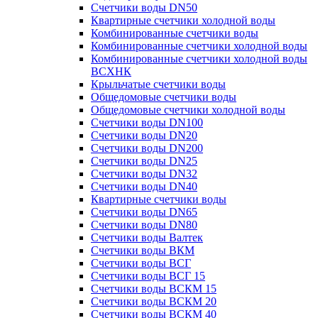
Счетчики воды DN50
Квартирные счетчики холодной воды
Комбинированные счетчики воды
Комбинированные счетчики холодной воды
Комбинированные счетчики холодной воды
ВСХНК
Крыльчатые счетчики воды
Общедомовые счетчики воды
Общедомовые счетчики холодной воды
Счетчики воды DN100
Счетчики воды DN20
Счетчики воды DN200
Счетчики воды DN25
Счетчики воды DN32
Счетчики воды DN40
Квартирные счетчики воды
Счетчики воды DN65
Счетчики воды DN80
Счетчики воды Валтек
Счетчики воды ВКМ
Счетчики воды ВСГ
Счетчики воды ВСГ 15
Счетчики воды ВСКМ 15
Счетчики воды ВСКМ 20
Счетчики воды ВСКМ 40