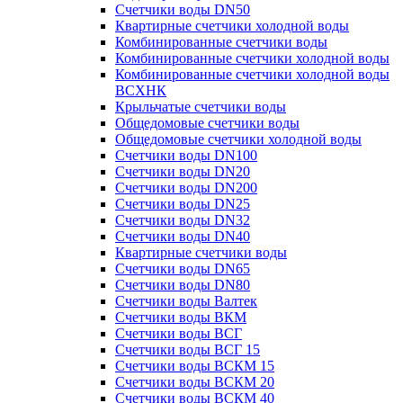
Счетчики воды DN50
Квартирные счетчики холодной воды
Комбинированные счетчики воды
Комбинированные счетчики холодной воды
Комбинированные счетчики холодной воды
ВСХНК
Крыльчатые счетчики воды
Общедомовые счетчики воды
Общедомовые счетчики холодной воды
Счетчики воды DN100
Счетчики воды DN20
Счетчики воды DN200
Счетчики воды DN25
Счетчики воды DN32
Счетчики воды DN40
Квартирные счетчики воды
Счетчики воды DN65
Счетчики воды DN80
Счетчики воды Валтек
Счетчики воды ВКМ
Счетчики воды ВСГ
Счетчики воды ВСГ 15
Счетчики воды ВСКМ 15
Счетчики воды ВСКМ 20
Счетчики воды ВСКМ 40