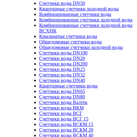
Счетчики воды DN50
Квартирные счетчики холодной воды
Комбинированные счетчики воды
Комбинированные счетчики холодной воды
Комбинированные счетчики холодной воды
ВСХНК
Крыльчатые счетчики воды
Общедомовые счетчики воды
Общедомовые счетчики холодной воды
Счетчики воды DN100
Счетчики воды DN20
Счетчики воды DN200
Счетчики воды DN25
Счетчики воды DN32
Счетчики воды DN40
Квартирные счетчики воды
Счетчики воды DN65
Счетчики воды DN80
Счетчики воды Валтек
Счетчики воды ВКМ
Счетчики воды ВСГ
Счетчики воды ВСГ 15
Счетчики воды ВСКМ 15
Счетчики воды ВСКМ 20
Счетчики воды ВСКМ 40