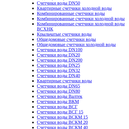
Счетчики воды DN50
Квартирные счетчики холодной воды
Комбинированные счетчики воды
Комбинированные счетчики холодной воды
Комбинированные счетчики холодной воды
ВСХНК
Крыльчатые счетчики воды
Общедомовые счетчики воды
Общедомовые счетчики холодной воды
Счетчики воды DN100
Счетчики воды DN20
Счетчики воды DN200
Счетчики воды DN25
Счетчики воды DN32
Счетчики воды DN40
Квартирные счетчики воды
Счетчики воды DN65
Счетчики воды DN80
Счетчики воды Валтек
Счетчики воды ВКМ
Счетчики воды ВСГ
Счетчики воды ВСГ 15
Счетчики воды ВСКМ 15
Счетчики воды ВСКМ 20
Счетчики воды ВСКМ 40