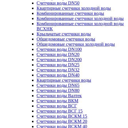
Счетчики воды DN50
Квартирные счетчики холодной воды
Комбинированные счетчики воды
Комбинированные счетчики холодной воды
Комбинированные счетчики холодной воды
ВСХНК
Крыльчатые счетчики воды
Общедомовые счетчики воды
Общедомовые счетчики холодной воды
Счетчики воды DN100
Счетчики воды DN20
Счетчики воды DN200
Счетчики воды DN25
Счетчики воды DN32
Счетчики воды DN40
Квартирные счетчики воды
Счетчики воды DN65
Счетчики воды DN80
Счетчики воды Валтек
Счетчики воды ВКМ
Счетчики воды ВСГ
Счетчики воды ВСГ 15
Счетчики воды ВСКМ 15
Счетчики воды ВСКМ 20
Счетчики воды ВСКМ 40