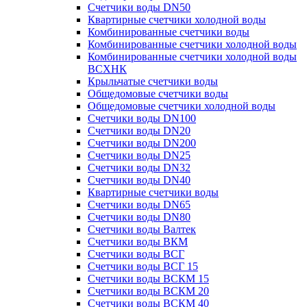
Счетчики воды DN50
Квартирные счетчики холодной воды
Комбинированные счетчики воды
Комбинированные счетчики холодной воды
Комбинированные счетчики холодной воды
ВСХНК
Крыльчатые счетчики воды
Общедомовые счетчики воды
Общедомовые счетчики холодной воды
Счетчики воды DN100
Счетчики воды DN20
Счетчики воды DN200
Счетчики воды DN25
Счетчики воды DN32
Счетчики воды DN40
Квартирные счетчики воды
Счетчики воды DN65
Счетчики воды DN80
Счетчики воды Валтек
Счетчики воды ВКМ
Счетчики воды ВСГ
Счетчики воды ВСГ 15
Счетчики воды ВСКМ 15
Счетчики воды ВСКМ 20
Счетчики воды ВСКМ 40