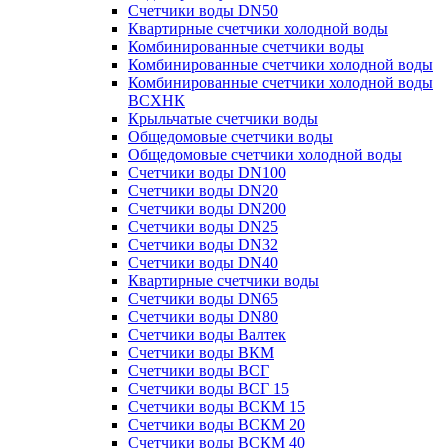
Счетчики воды DN50
Квартирные счетчики холодной воды
Комбинированные счетчики воды
Комбинированные счетчики холодной воды
Комбинированные счетчики холодной воды
ВСХНК
Крыльчатые счетчики воды
Общедомовые счетчики воды
Общедомовые счетчики холодной воды
Счетчики воды DN100
Счетчики воды DN20
Счетчики воды DN200
Счетчики воды DN25
Счетчики воды DN32
Счетчики воды DN40
Квартирные счетчики воды
Счетчики воды DN65
Счетчики воды DN80
Счетчики воды Валтек
Счетчики воды ВКМ
Счетчики воды ВСГ
Счетчики воды ВСГ 15
Счетчики воды ВСКМ 15
Счетчики воды ВСКМ 20
Счетчики воды ВСКМ 40