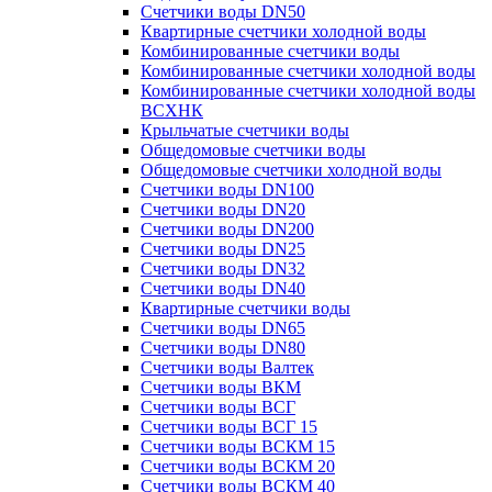
Счетчики воды DN50
Квартирные счетчики холодной воды
Комбинированные счетчики воды
Комбинированные счетчики холодной воды
Комбинированные счетчики холодной воды
ВСХНК
Крыльчатые счетчики воды
Общедомовые счетчики воды
Общедомовые счетчики холодной воды
Счетчики воды DN100
Счетчики воды DN20
Счетчики воды DN200
Счетчики воды DN25
Счетчики воды DN32
Счетчики воды DN40
Квартирные счетчики воды
Счетчики воды DN65
Счетчики воды DN80
Счетчики воды Валтек
Счетчики воды ВКМ
Счетчики воды ВСГ
Счетчики воды ВСГ 15
Счетчики воды ВСКМ 15
Счетчики воды ВСКМ 20
Счетчики воды ВСКМ 40