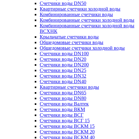
Счетчики воды DN50
Квартирные счетчики холодной воды
Комбинированные счетчики воды
Комбинированные счетчики холодной воды
Комбинированные счетчики холодной воды
ВСХНК
Крыльчатые счетчики воды
Общедомовые счетчики воды
Общедомовые счетчики холодной воды
Счетчики воды DN100
Счетчики воды DN20
Счетчики воды DN200
Счетчики воды DN25
Счетчики воды DN32
Счетчики воды DN40
Квартирные счетчики воды
Счетчики воды DN65
Счетчики воды DN80
Счетчики воды Валтек
Счетчики воды ВКМ
Счетчики воды ВСГ
Счетчики воды ВСГ 15
Счетчики воды ВСКМ 15
Счетчики воды ВСКМ 20
Счетчики воды ВСКМ 40