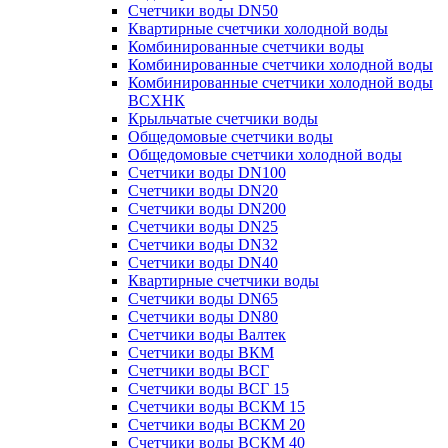
Счетчики воды DN50
Квартирные счетчики холодной воды
Комбинированные счетчики воды
Комбинированные счетчики холодной воды
Комбинированные счетчики холодной воды
ВСХНК
Крыльчатые счетчики воды
Общедомовые счетчики воды
Общедомовые счетчики холодной воды
Счетчики воды DN100
Счетчики воды DN20
Счетчики воды DN200
Счетчики воды DN25
Счетчики воды DN32
Счетчики воды DN40
Квартирные счетчики воды
Счетчики воды DN65
Счетчики воды DN80
Счетчики воды Валтек
Счетчики воды ВКМ
Счетчики воды ВСГ
Счетчики воды ВСГ 15
Счетчики воды ВСКМ 15
Счетчики воды ВСКМ 20
Счетчики воды ВСКМ 40